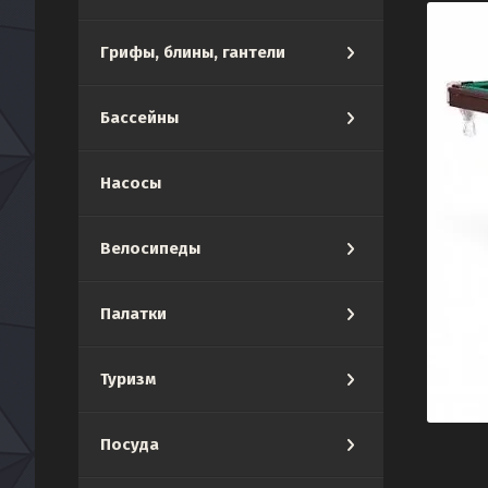
Грифы, блины, гантели
Бассейны
Насосы
Велосипеды
Палатки
Туризм
Посуда