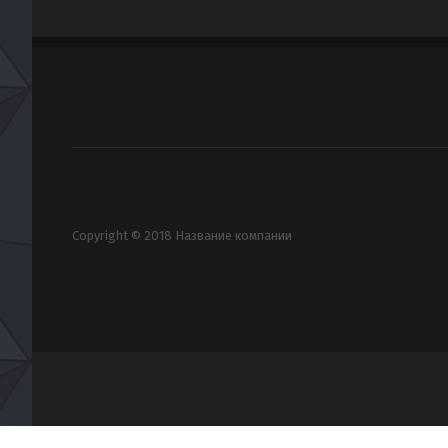
Copyright © 2018 Название компании