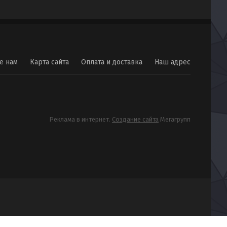
е нам
Карта сайта
Оплата и доставка
Наш адрес
Реклама в интернет.
Создание сайта
Мегагрупп