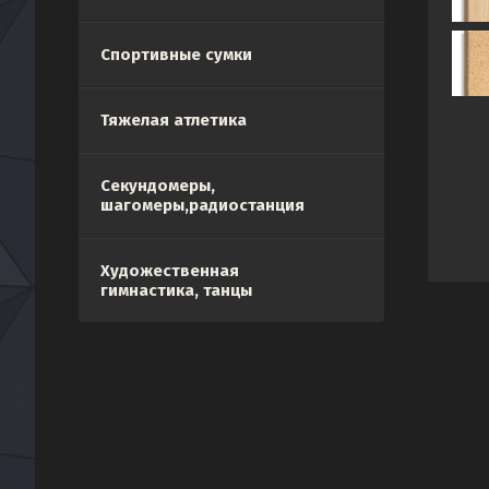
Спортивные сумки
Тяжелая атлетика
Секундомеры,
шагомеры,радиостанция
Художественная
гимнастика, танцы