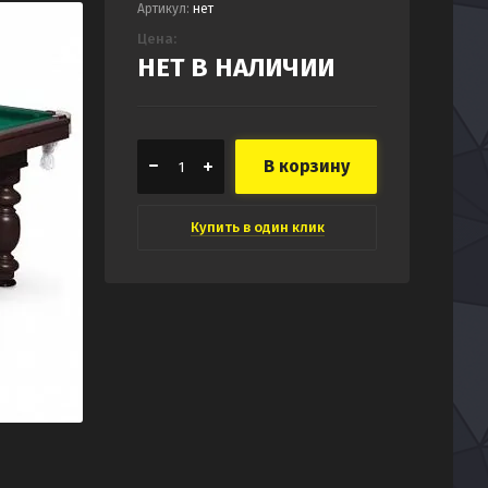
Артикул:
нет
Цена:
НЕТ В НАЛИЧИИ
В корзину
Купить в один клик