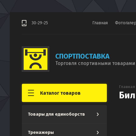
30-29-25
Главная
Фотогале
СПОРТПОСТАВКА
Торговля спортивными товарами 
Главная
Бил
Каталог товаров
Товары для единоборств
Тренажеры