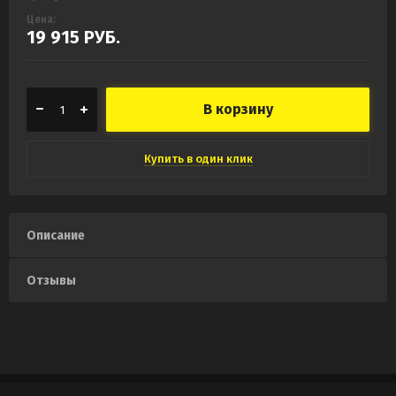
Цена:
19 915
РУБ.
В корзину
Купить в один клик
Описание
Отзывы