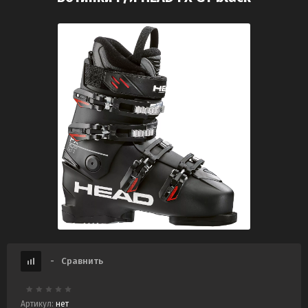
-
Сравнить
Артикул:
нет