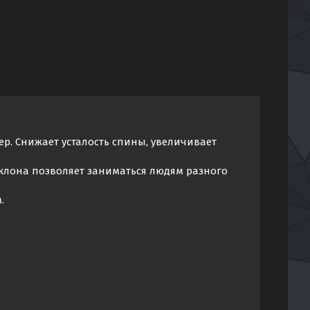
р. Снижает усталость спины, увеличивает
аклона позволяет заниматься людям разного
.