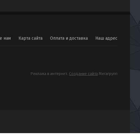
е нам
Карта сайта
Оплата и доставка
Наш адрес
Реклама в интернет.
Создание сайта
Мегагрупп