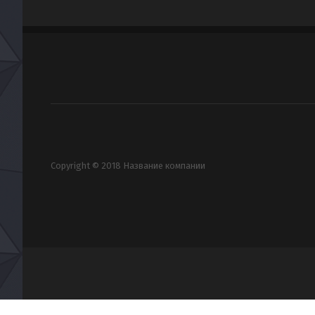
Copyright © 2018 Название компании