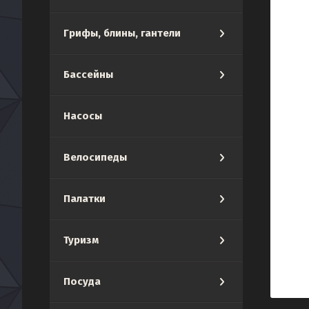
Грифы, блины, гантели
Бассейны
Насосы
Велосипеды
Палатки
Туризм
Посуда