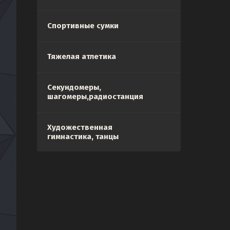
Спортивные сумки
Тяжелая атлетика
Секундомеры,
шагомеры,радиостанция
Художественная
гимнастика, танцы