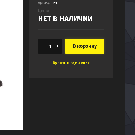
Артикул:
нет
Цена:
НЕТ В НАЛИЧИИ
В корзину
Купить в один клик