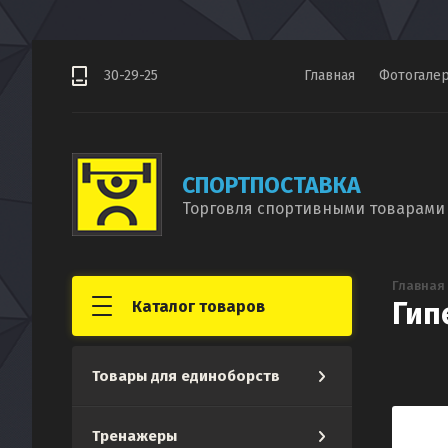
30-29-25
Главная
Фотогале
СПОРТПОСТАВКА
Торговля спортивными товарами 
Главная
Гип
Каталог товаров
Товары для единоборств
Тренажеры