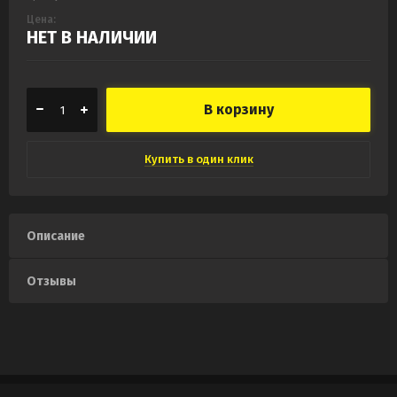
Цена:
НЕТ В НАЛИЧИИ
В корзину
Купить в один клик
Описание
Отзывы