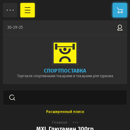
30-29-25
СПОРТПОСТАВКА
Торговля спортивными товарами и товарами для туризма
Расширенный поиск
Главная
MXL Глютамин 300гр