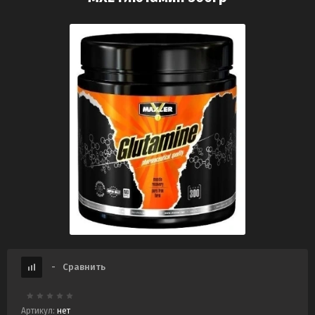
-
Сравнить
Артикул:
нет