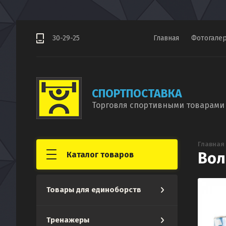
30-29-25
Главная
Фотогале
СПОРТПОСТАВКА
Торговля спортивными товарами 
Главная
Вол
Каталог товаров
Товары для единоборств
Тренажеры