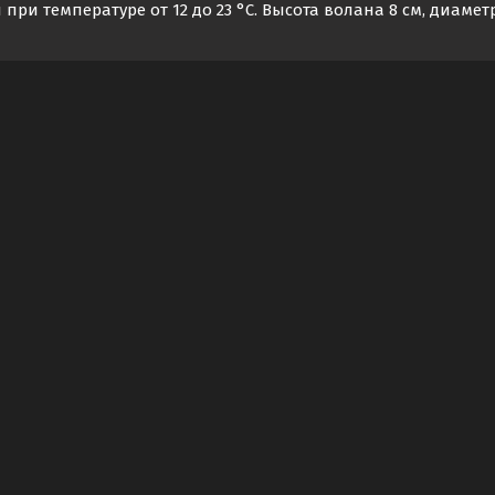
 при температуре от 12 до 23 °С. Высота волана 8 см, диаметр