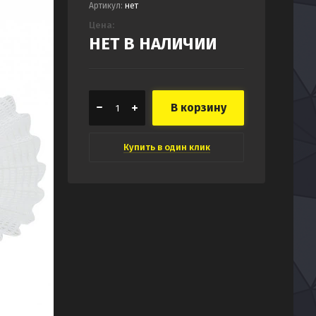
Артикул:
нет
Цена:
НЕТ В НАЛИЧИИ
В корзину
Купить в один клик