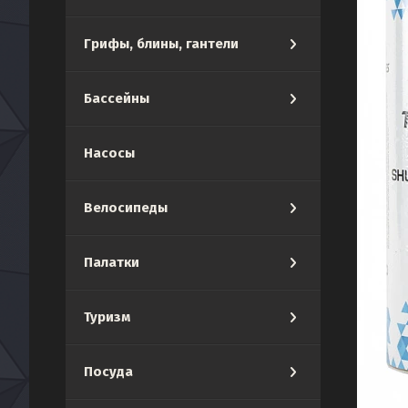
Грифы, блины, гантели
Бассейны
Насосы
Велосипеды
Палатки
Туризм
Посуда