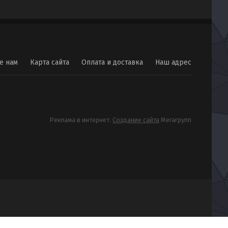
е нам
Карта сайта
Оплата и доставка
Наш адрес
Реклама в интернет.
Создание сайта
Мегагрупп