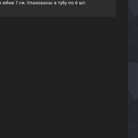
 юбки 7 см. Упакованы в тубу по 6 шт.