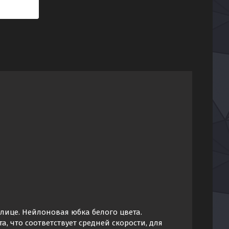
улице. Нейлоновая юбка белого цвета.
, что соответствует средней скорости, для