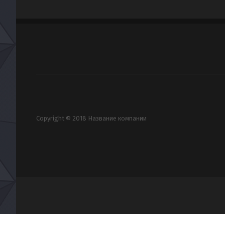
Copyright © 2018 Название компании