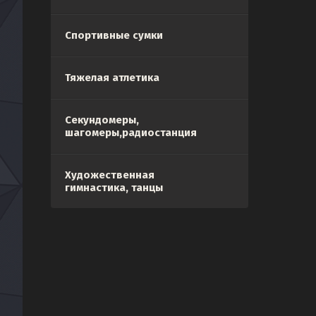
Спортивные сумки
Тяжелая атлетика
Секундомеры,
шагомеры,радиостанция
Художественная
гимнастика, танцы